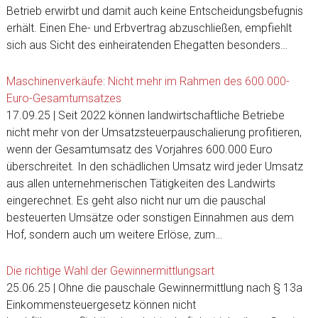
Betrieb erwirbt und damit auch keine Entscheidungsbefugnis
erhält. Einen Ehe- und Erbvertrag abzuschließen, empfiehlt
sich aus Sicht des einheiratenden Ehegatten besonders…
Maschinenverkäufe: Nicht mehr im Rahmen des 600.000-
Euro-Gesamtumsatzes
17.09.25 | Seit 2022 können landwirtschaftliche Betriebe
nicht mehr von der Umsatzsteuerpauschalierung profitieren,
wenn der Gesamtumsatz des Vorjahres 600.000 Euro
überschreitet. In den schädlichen Umsatz wird jeder Umsatz
aus allen unternehmerischen Tätigkeiten des Landwirts
eingerechnet. Es geht also nicht nur um die pauschal
besteuerten Umsätze oder sonstigen Einnahmen aus dem
Hof, sondern auch um weitere Erlöse, zum…
Die richtige Wahl der Gewinnermittlungsart
25.06.25 | Ohne die pauschale Gewinnermittlung nach § 13a
Einkommensteuergesetz können nicht