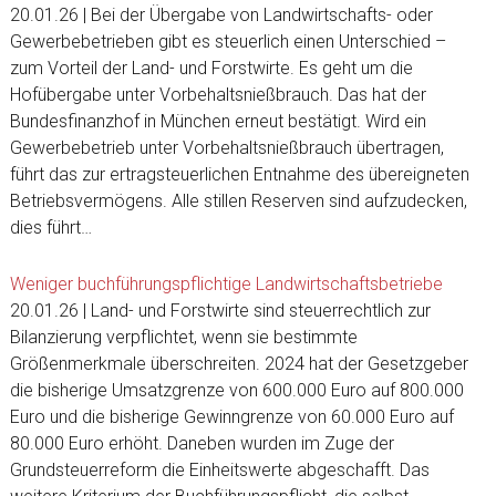
20.01.26 | Bei der Übergabe von Landwirtschafts- oder
Gewerbebetrieben gibt es steuerlich einen Unterschied –
zum Vorteil der Land- und Forstwirte. Es geht um die
Hofübergabe unter Vorbehaltsnießbrauch. Das hat der
Bundesfinanzhof in München erneut bestätigt. Wird ein
Gewerbebetrieb unter Vorbehaltsnießbrauch übertragen,
führt das zur ertragsteuerlichen Entnahme des übereigneten
Betriebsvermögens. Alle stillen Reserven sind aufzudecken,
dies führt…
Weniger buchführungspflichtige Landwirtschaftsbetriebe
20.01.26 | Land- und Forstwirte sind steuerrechtlich zur
Bilanzierung verpflichtet, wenn sie bestimmte
Größenmerkmale überschreiten. 2024 hat der Gesetzgeber
die bisherige Umsatzgrenze von 600.000 Euro auf 800.000
Euro und die bisherige Gewinngrenze von 60.000 Euro auf
80.000 Euro erhöht. Daneben wurden im Zuge der
Grundsteuerreform die Einheitswerte abgeschafft. Das