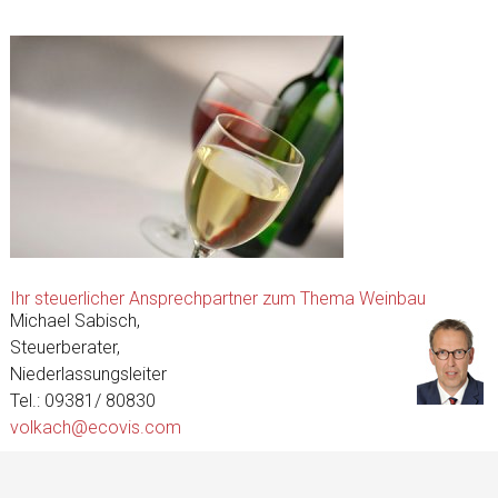
Ihr steuerlicher Ansprechpartner zum Thema Weinbau
Michael Sabisch,
Steuerberater,
Niederlassungsleiter
Tel.: 09381/ 80830
volkach@ecovis.com