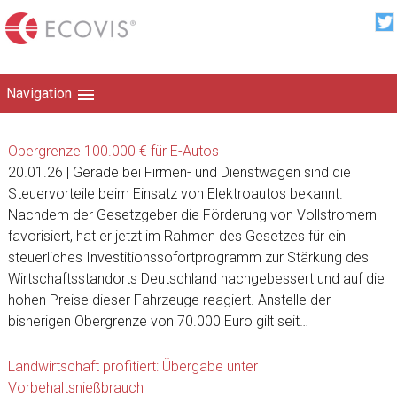
Navigation
Obergrenze 100.000 € für E-Autos
20.01.26 | Gerade bei Firmen- und Dienstwagen sind die
Steuervorteile beim Einsatz von Elektroautos bekannt.
Nachdem der Gesetzgeber die Förderung von Vollstromern
favorisiert, hat er jetzt im Rahmen des Gesetzes für ein
steuerliches Investitionssofortprogramm zur Stärkung des
Wirtschaftsstandorts Deutschland nachgebessert und auf die
hohen Preise dieser Fahrzeuge reagiert. Anstelle der
bisherigen Obergrenze von 70.000 Euro gilt seit…
Landwirtschaft profitiert: Übergabe unter
Vorbehaltsnießbrauch